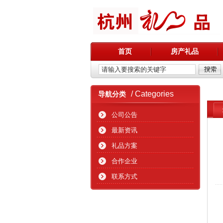
首页
房产礼品
/ Categories
导航分类
公司公告
最新资讯
礼品方案
合作企业
联系方式